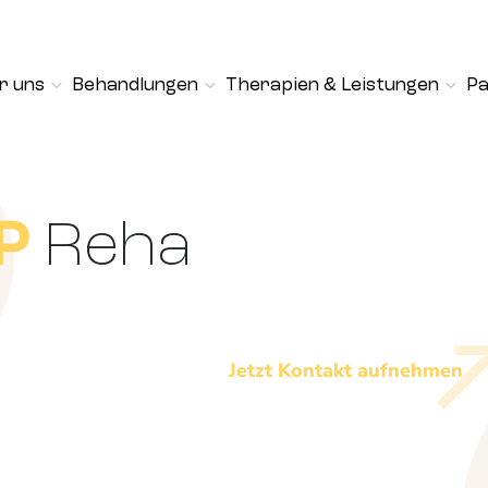
r uns
Behandlungen
Therapien & Leistungen
Pa
P
Reha
Jetzt Kontakt aufnehmen