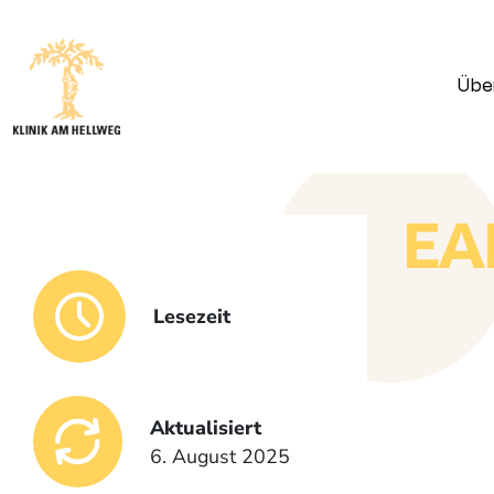
Übe
EA
Lesezeit
Aktualisiert
6. August 2025