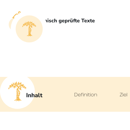
Medizinisch geprüfte Texte
Inhalt
Definition
Ziel