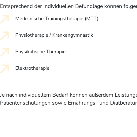
Entsprechend der individuellen Befundlage können folge
Medizinische Trainingstherapie (MTT)
Physiotherapie / Krankengymnastik
Physikalische Therapie
Elektrotherapie
Je nach individuellem Bedarf können außerdem Leistunge
Patientenschulungen sowie Ernährungs- und Diätberat