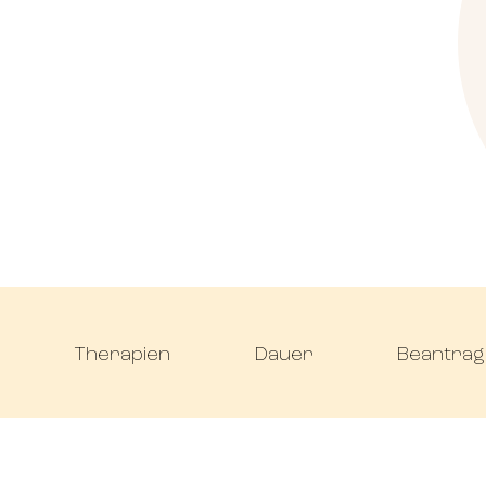
Therapien
Dauer
Beantra