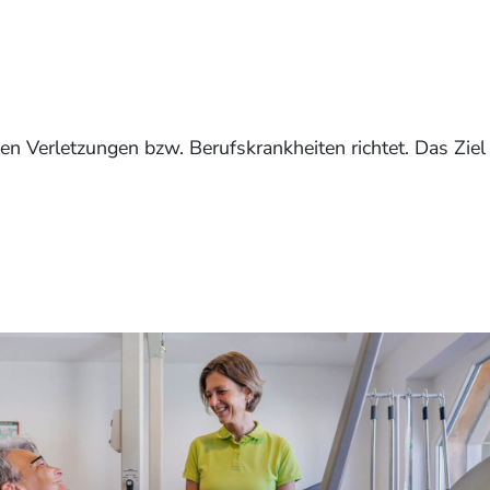
len Verletzungen bzw. Berufskrankheiten richtet. Das Ziel