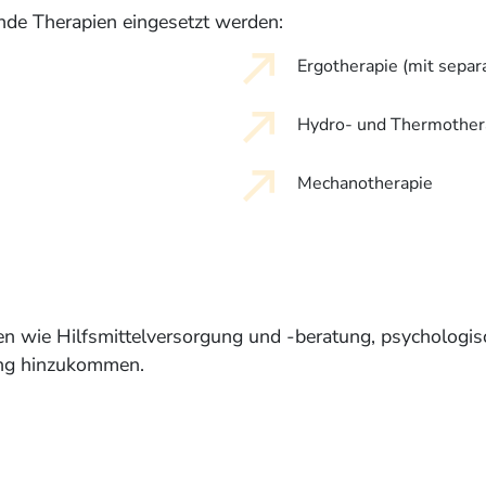
nde Therapien eingesetzt werden:
Ergotherapie (mit separ
Hydro- und Thermother
Mechanotherapie
n wie Hilfsmittelversorgung und -beratung, psychologis
ung hinzukommen.