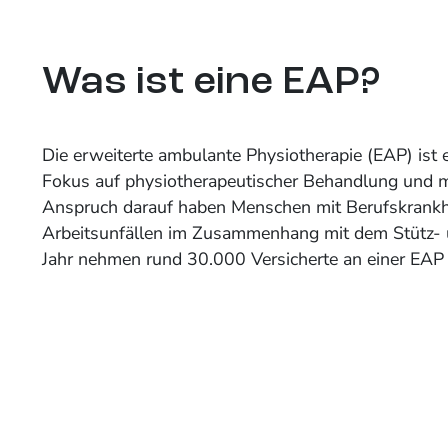
Was ist eine EAP?
Die erweiterte ambulante Physiotherapie (EAP) is
Fokus auf physiotherapeutischer Behandlung und 
Anspruch darauf haben Menschen mit Berufskrankh
Arbeitsunfällen im Zusammenhang mit dem Stütz-
Jahr nehmen rund 30.000 Versicherte an einer EAP 