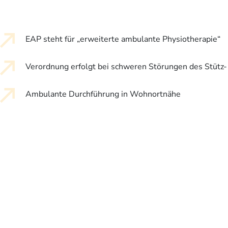
EAP steht für „erweiterte ambulante Physiotherapie“
Verordnung erfolgt bei schweren Störungen des Stüt
Ambulante Durchführung in Wohnortnähe